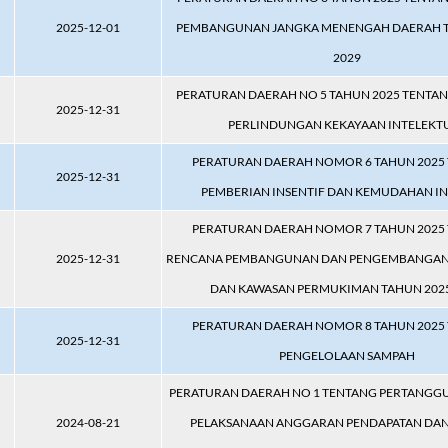
2025-12-01
PEMBANGUNAN JANGKA MENENGAH DAERAH T
2029
PERATURAN DAERAH NO 5 TAHUN 2025 TENTANG
2025-12-31
PERLINDUNGAN KEKAYAAN INTELEKT
PERATURAN DAERAH NOMOR 6 TAHUN 2025
2025-12-31
PEMBERIAN INSENTIF DAN KEMUDAHAN IN
PERATURAN DAERAH NOMOR 7 TAHUN 2025
2025-12-31
RENCANA PEMBANGUNAN DAN PENGEMBANGA
DAN KAWASAN PERMUKIMAN TAHUN 2025
PERATURAN DAERAH NOMOR 8 TAHUN 2025
2025-12-31
PENGELOLAAN SAMPAH
PERATURAN DAERAH NO 1 TENTANG PERTANG
2024-08-21
PELAKSANAAN ANGGARAN PENDAPATAN DAN