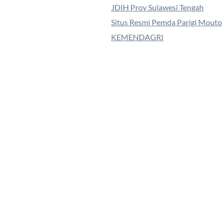
JDIH Prov Sulawesi Tengah
Situs Resmi Pemda Parigi Mout
KEMENDAGRI