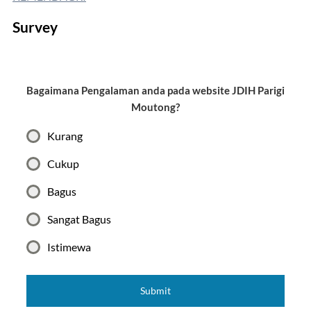
Survey
Bagaimana Pengalaman anda pada website JDIH Parigi
Moutong?
Kurang
Cukup
Bagus
Sangat Bagus
Istimewa
Submit