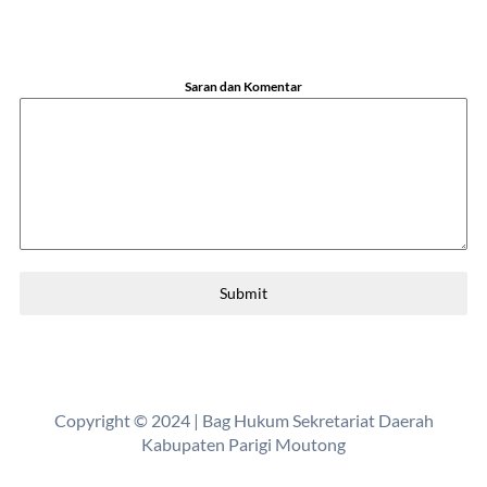
Saran dan Komentar
Submit
Copyright © 2024 | Bag Hukum Sekretariat Daerah
Kabupaten Parigi Moutong