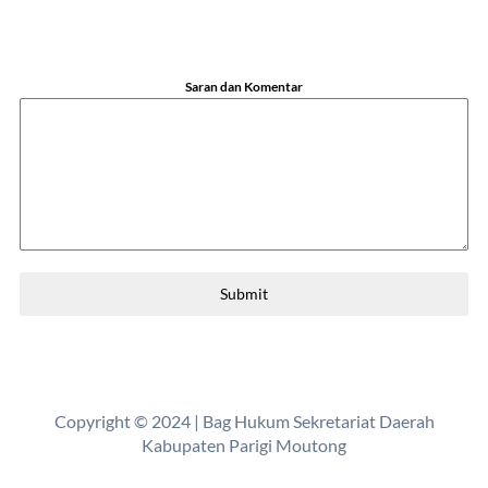
Saran dan Komentar
Submit
Copyright © 2024 | Bag Hukum Sekretariat Daerah
Kabupaten Parigi Moutong