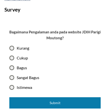
Survey
Bagaimana Pengalaman anda pada website JDIH Parigi
Moutong?
Kurang
Cukup
Bagus
Sangat Bagus
Istimewa
Submit