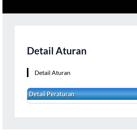
Detail Aturan
Detail Aturan
Detail Peraturan