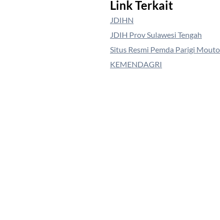
Link Terkait
JDIHN
JDIH Prov Sulawesi Tengah
Situs Resmi Pemda Parigi Mout
KEMENDAGRI