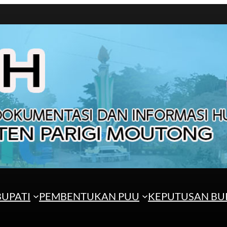
UPATI
PEMBENTUKAN PUU
KEPUTUSAN BU