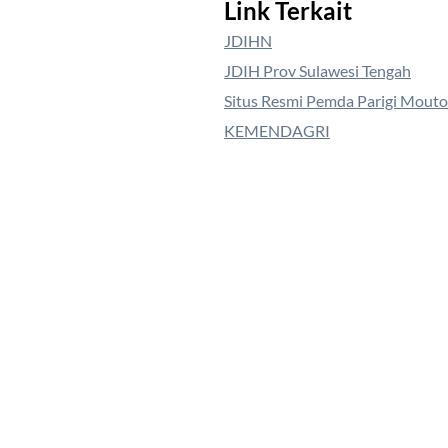
Link Terkait
JDIHN
JDIH Prov Sulawesi Tengah
Situs Resmi Pemda Parigi Mout
KEMENDAGRI