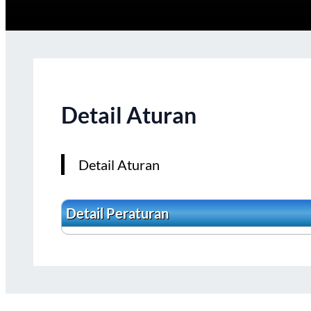
Detail Aturan
Detail Aturan
Detail Peraturan