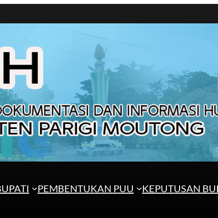
UPATI
PEMBENTUKAN PUU
KEPUTUSAN BU