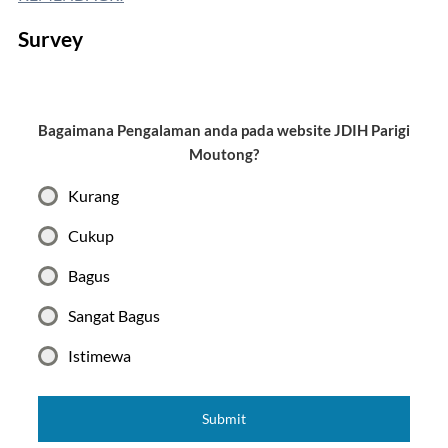
Survey
Bagaimana Pengalaman anda pada website JDIH Parigi
Moutong?
Kurang
Cukup
Bagus
Sangat Bagus
Istimewa
Submit