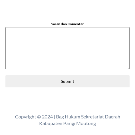
Saran dan Komentar
Submit
Copyright © 2024 | Bag Hukum Sekretariat Daerah
Kabupaten Parigi Moutong