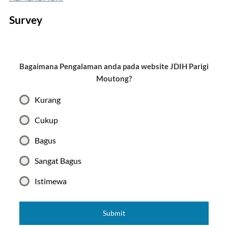
Survey
Bagaimana Pengalaman anda pada website JDIH Parigi
Moutong?
Kurang
Cukup
Bagus
Sangat Bagus
Istimewa
Submit