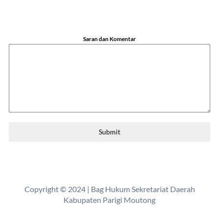
Saran dan Komentar
Submit
Copyright © 2024 | Bag Hukum Sekretariat Daerah
Kabupaten Parigi Moutong